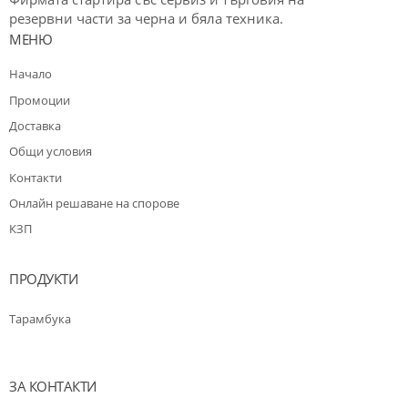
резервни части за черна и бяла техника.
МЕНЮ
Начало
Промоции
Доставка
Общи условия
Контакти
Oнлайн решаване на спорове
КЗП
ПРОДУКТИ
Тарамбука
ЗА КОНТАКТИ