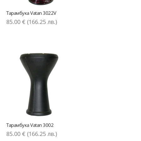
Тарамбука Vatan 3022V
85.00 € (166.25 лв.)
Тарамбука Vatan 3002
85.00 € (166.25 лв.)