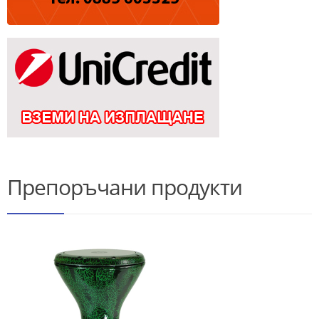
Препоръчани продукти