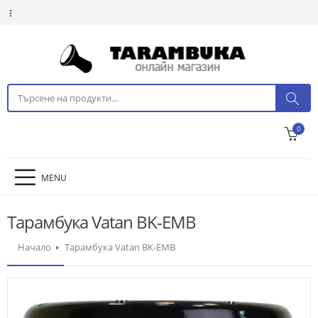
0
MENU
Тарамбука Vatan BK-EMB
Начало
Тарамбука Vatan BK-EMB