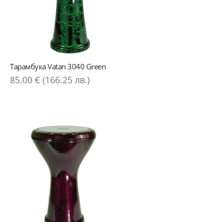
Тарамбука Vatan 3040 Green
85.00 € (166.25 лв.)