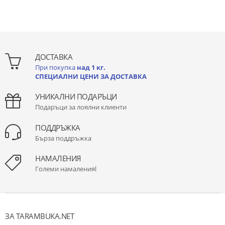
ДОСТАВКА
При покупка
над 1 кг.
СПЕЦИАЛНИ ЦЕНИ ЗА ДОСТАВКА
УНИКАЛНИ ПОДАРЪЦИ
Подаръци за лоялни клиенти
ПОДДРЪЖКА
Бърза поддръжка
НАМАЛЕНИЯ
Големи намаленияl
ЗА TARAMBUKA.NET