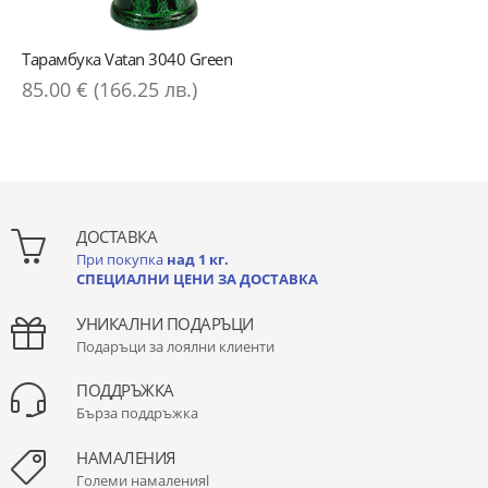
Тарамбука Vatan 3040 Green
85.00 € (166.25 лв.)
ДОСТАВКА
При покупка
над 1 кг.
СПЕЦИАЛНИ ЦЕНИ ЗА ДОСТАВКА
УНИКАЛНИ ПОДАРЪЦИ
Подаръци за лоялни клиенти
ПОДДРЪЖКА
Бърза поддръжка
НАМАЛЕНИЯ
Големи намаленияl