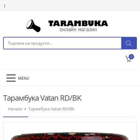
0
MENU
Тарамбука Vatan RD/BK
Начало
Тарамбука Vatan RD/BK