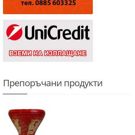
Препоръчани продукти