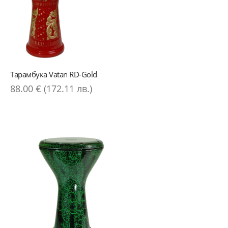
Тарамбука Vatan RD-Gold
88.00 € (172.11 лв.)